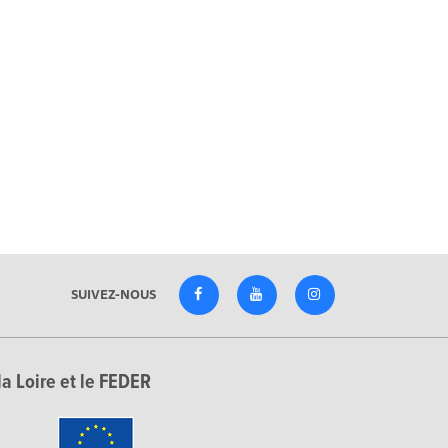
SUIVEZ-NOUS
la Loire et le FEDER