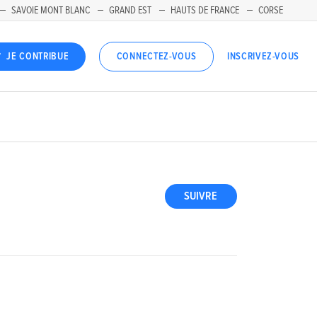
SAVOIE MONT BLANC
GRAND EST
HAUTS DE FRANCE
CORSE
INSCRIVEZ-VOUS
JE CONTRIBUE
CONNECTEZ-VOUS
SUIVRE