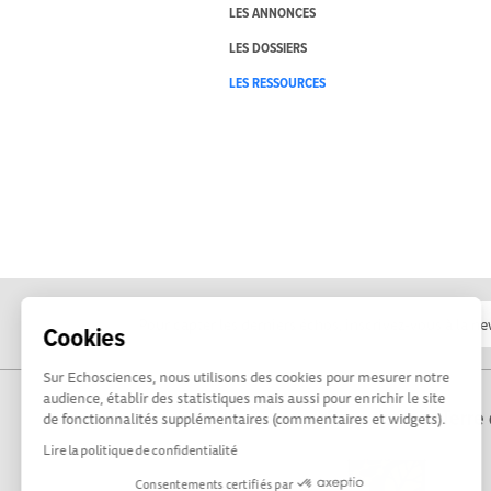
LES ANNONCES
LES DOSSIERS
LES RESSOURCES
Cookies
Sur Echosciences, nous utilisons des cookies pour mesurer notre
audience, établir des statistiques mais aussi pour enrichir le site
Propulsé par Terre 
de fonctionnalités supplémentaires (commentaires et widgets).
Lire la politique de confidentialité
Consentements certifiés par