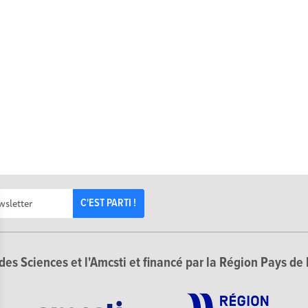
C'EST PARTI !
des Sciences et l'Amcsti et financé par la Région Pays de 