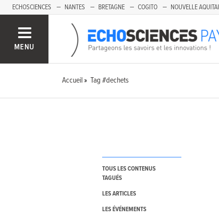
ECHOSCIENCES
NANTES
BRETAGNE
COGITO
NOUVELLE AQUITA
MENU
Accueil
Tag #dechets
TOUS LES CONTENUS
TAGUÉS
LES ARTICLES
LES ÉVÉNEMENTS