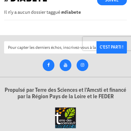
SUIVRE
Il n'y a aucun dossier taggué
#diabete
C'EST PARTI !
Propulsé par Terre des Sciences et l'Amcsti et financé
par la Région Pays de la Loire et le FEDER