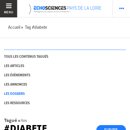
MENU
Accueil
Tag #diabete
TOUS LES CONTENUS TAGUÉS
LES ARTICLES
LES ÉVÉNEMENTS
LES ANNONCES
LES DOSSIERS
LES RESSOURCES
Tagué
0
fois
#DIABETE