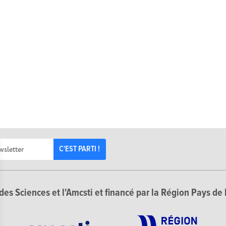
C'EST PARTI !
des Sciences et l'Amcsti et financé par la Région Pays de 