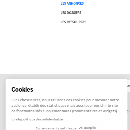
LES ANNONCES
LES DOSSIERS
LES RESSOURCES
Cookies
Sur Echosciences, nous utilisons des cookies pour mesurer notre
audience, établir des statistiques mais aussi pour enrichir le site
Propulsé par Terre 
de fonctionnalités supplémentaires (commentaires et widgets).
Lire la politique de confidentialité
Consentements certifiés par