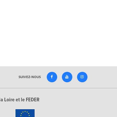
SUIVEZ-NOUS
la Loire et le FEDER