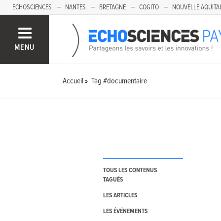
ECHOSCIENCES
NANTES
BRETAGNE
COGITO
NOUVELLE AQUITA
MENU
Accueil
Tag #documentaire
TOUS LES CONTENUS
TAGUÉS
LES ARTICLES
LES ÉVÉNEMENTS