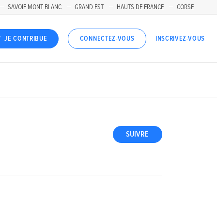
SAVOIE MONT BLANC
GRAND EST
HAUTS DE FRANCE
CORSE
INSCRIVEZ-VOUS
JE CONTRIBUE
CONNECTEZ-VOUS
SUIVRE