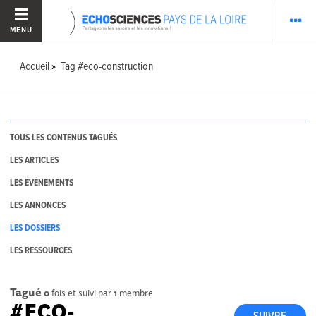
MENU
Accueil
Tag #eco-construction
TOUS LES CONTENUS TAGUÉS
LES ARTICLES
LES ÉVÉNEMENTS
LES ANNONCES
LES DOSSIERS
LES RESSOURCES
Tagué
0
fois et suivi par
1
membre
#ECO-