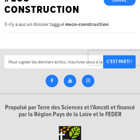
SUIVRE
CONSTRUCTION
Il n'y a aucun dossier taggué
#eco-construction
C'EST PARTI !
Propulsé par Terre des Sciences et l'Amcsti et financé
par la Région Pays de la Loire et le FEDER