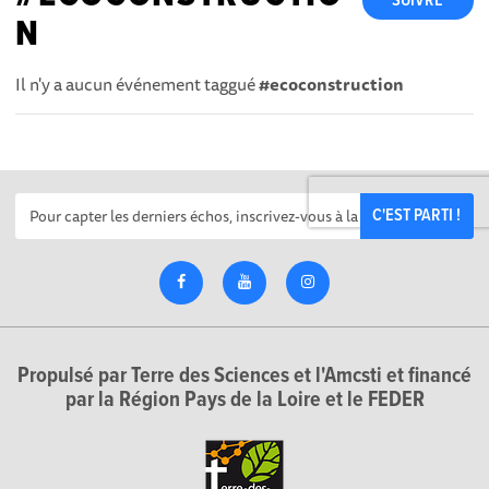
SUIVRE
N
Il n'y a aucun événement taggué
#ecoconstruction
C'EST PARTI !
Propulsé par Terre des Sciences et l'Amcsti et financé
par la Région Pays de la Loire et le FEDER