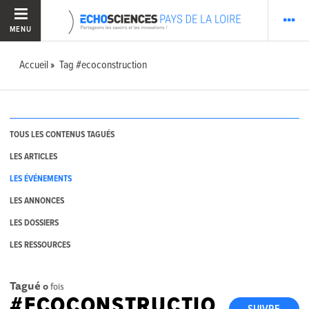
MENU
Accueil
Tag #ecoconstruction
TOUS LES CONTENUS TAGUÉS
LES ARTICLES
LES ÉVÉNEMENTS
LES ANNONCES
LES DOSSIERS
LES RESSOURCES
Tagué
0
fois
#ECOCONSTRUCTIO