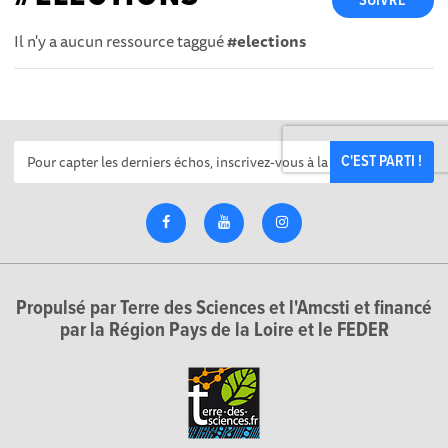
SUIVRE
Il n'y a aucun ressource taggué
#elections
C'EST PARTI !
Propulsé par Terre des Sciences et l'Amcsti et financé
par la Région Pays de la Loire et le FEDER