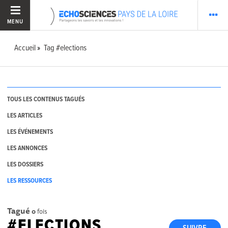
MENU
Accueil
Tag #elections
TOUS LES CONTENUS TAGUÉS
LES ARTICLES
LES ÉVÉNEMENTS
LES ANNONCES
LES DOSSIERS
LES RESSOURCES
Tagué
0
fois
#ELECTIONS