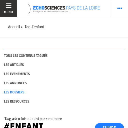
MENU
Accueil
Tag #enfant
TOUS LES CONTENUS TAGUÉS
LES ARTICLES
LES ÉVÉNEMENTS
LES ANNONCES
LES DOSSIERS
LES RESSOURCES
Tagué
0
fois et suivi par
1
membre
#ENFANT