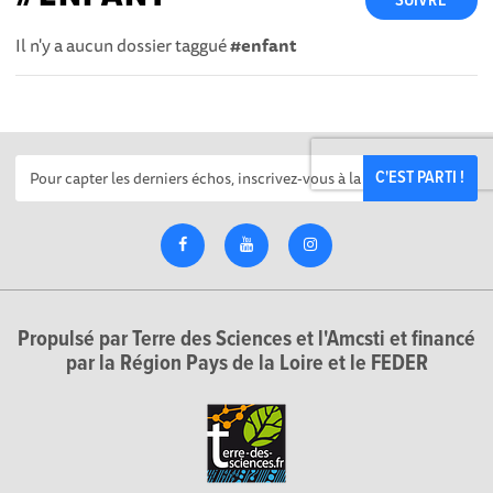
SUIVRE
Il n'y a aucun dossier taggué
#enfant
C'EST PARTI !
Propulsé par Terre des Sciences et l'Amcsti et financé
par la Région Pays de la Loire et le FEDER