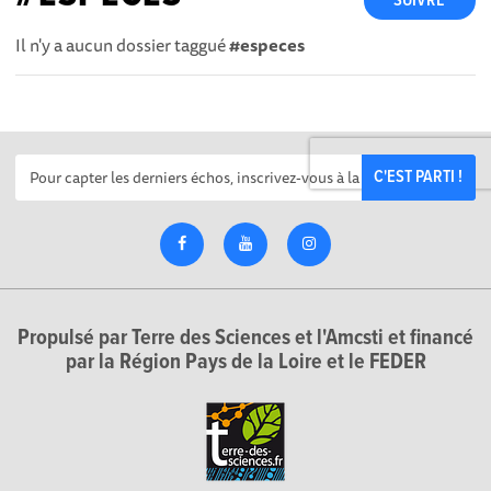
SUIVRE
Il n'y a aucun dossier taggué
#especes
C'EST PARTI !
Propulsé par Terre des Sciences et l'Amcsti et financé
par la Région Pays de la Loire et le FEDER