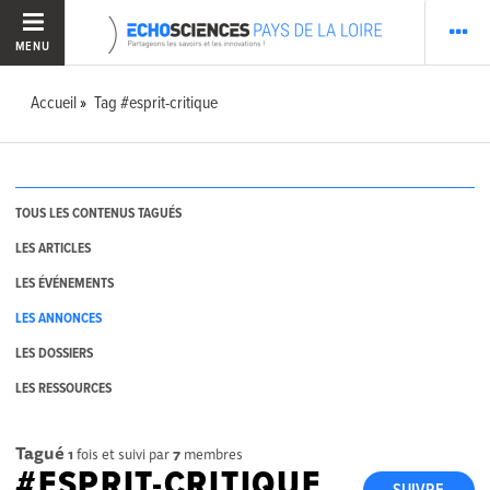
MENU
Accueil
Tag #esprit-critique
TOUS LES CONTENUS TAGUÉS
LES ARTICLES
LES ÉVÉNEMENTS
LES ANNONCES
LES DOSSIERS
LES RESSOURCES
Tagué
1
fois et suivi par
7
membres
#ESPRIT-CRITIQUE