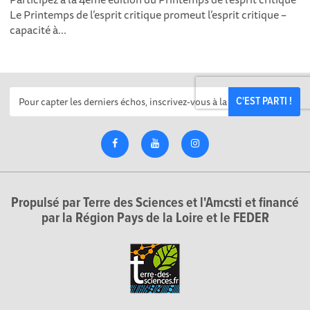
Le Printemps de l’esprit critique promeut l’esprit critique –
capacité à...
C'EST PARTI !
Propulsé par Terre des Sciences et l'Amcsti et financé
par la Région Pays de la Loire et le FEDER