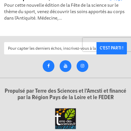
Pour cette nouvelle édition de la Fête de la science sur le
thème du sport, venez découvrir les soins apportés au corps
dans l’Antiquité. Médecine,...
C'EST PARTI !
Propulsé par Terre des Sciences et l'Amcsti et financé
par la Région Pays de la Loire et le FEDER