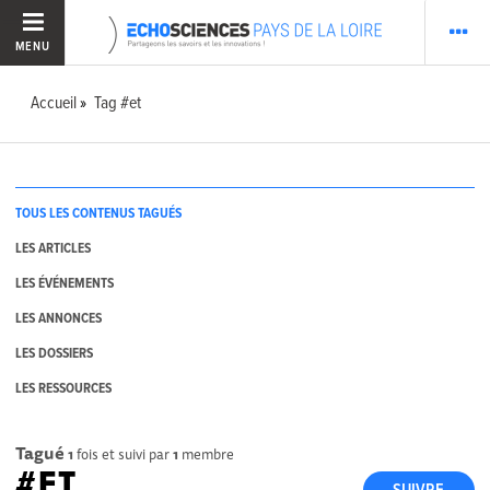
MENU
Accueil
Tag #et
TOUS LES CONTENUS TAGUÉS
LES ARTICLES
LES ÉVÉNEMENTS
LES ANNONCES
LES DOSSIERS
LES RESSOURCES
Tagué
1
fois et suivi par
1
membre
#ET