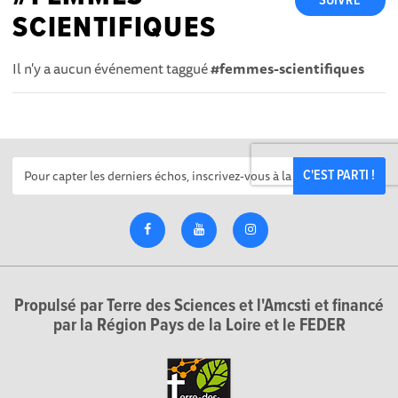
SUIVRE
SCIENTIFIQUES
Il n'y a aucun événement taggué
#femmes-scientifiques
C'EST PARTI !
Propulsé par Terre des Sciences et l'Amcsti et financé
par la Région Pays de la Loire et le FEDER