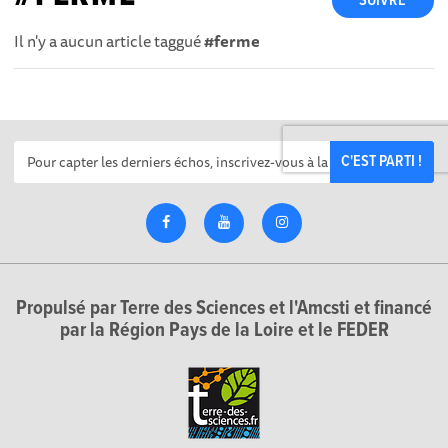
SUIVRE
Il n'y a aucun article taggué
#ferme
C'EST PARTI !
Propulsé par Terre des Sciences et l'Amcsti et financé
par la Région Pays de la Loire et le FEDER