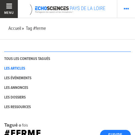
MENU
Accueil
Tag #ferme
TOUS LES CONTENUS TAGUÉS
LES ARTICLES
LES ÉVÉNEMENTS
LES ANNONCES
LES DOSSIERS
LES RESSOURCES
Tagué
0
fois
#FERME