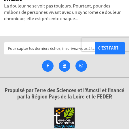
La douleur ne se voit pas toujours. Pourtant, pour des
millions de personnes vivant avec un syndrome de douleur
chronique, elle est présente chaque...
C'EST PARTI !
Propulsé par Terre des Sciences et l'Amcsti et financé
par la Région Pays de la Loire et le FEDER