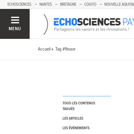
ECHOSCIENCES
NANTES
BRETAGNE
COGITO
NOUVELLE AQUITA
MENU
Accueil
Tag #fleuve
TOUS LES CONTENUS
TAGUÉS
LES ARTICLES
LES ÉVÉNEMENTS