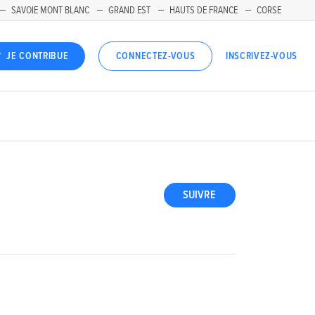
SAVOIE MONT BLANC
GRAND EST
HAUTS DE FRANCE
CORSE
INSCRIVEZ-VOUS
JE CONTRIBUE
CONNECTEZ-VOUS
SUIVRE