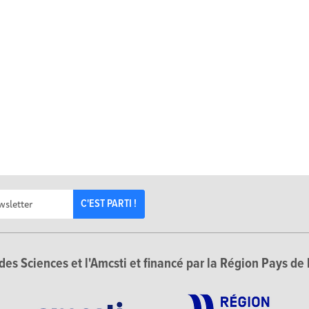
C'EST PARTI !
des Sciences et l'Amcsti et financé par la Région Pays de 