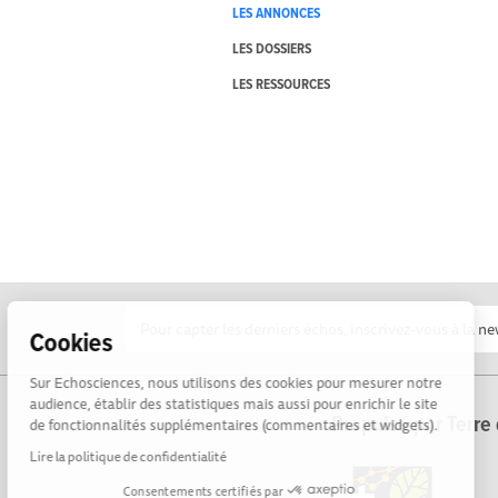
LES ANNONCES
LES DOSSIERS
LES RESSOURCES
Cookies
Sur Echosciences, nous utilisons des cookies pour mesurer notre
audience, établir des statistiques mais aussi pour enrichir le site
Propulsé par Terre 
de fonctionnalités supplémentaires (commentaires et widgets).
Lire la politique de confidentialité
Consentements certifiés par