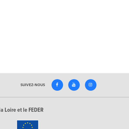
SUIVEZ-NOUS
la Loire et le FEDER