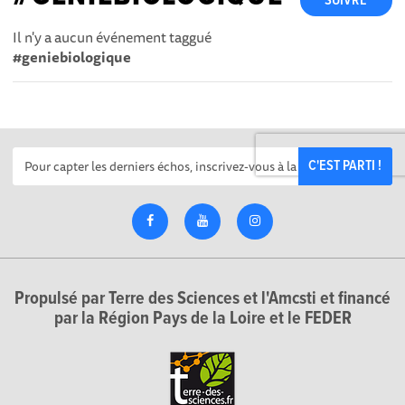
SUIVRE
Il n'y a aucun événement taggué
#geniebiologique
C'EST PARTI !
Propulsé par Terre des Sciences et l'Amcsti et financé
par la Région Pays de la Loire et le FEDER