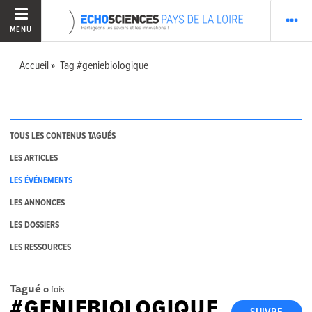
MENU
Accueil
Tag #geniebiologique
TOUS LES CONTENUS TAGUÉS
LES ARTICLES
LES ÉVÉNEMENTS
LES ANNONCES
LES DOSSIERS
LES RESSOURCES
Tagué
0
fois
#GENIEBIOLOGIQUE