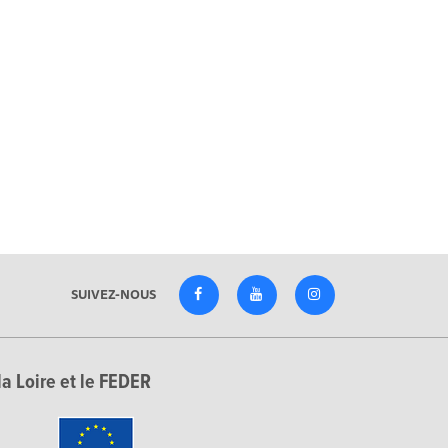
SUIVEZ-NOUS
la Loire et le FEDER