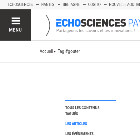
ECHOSCIENCES
NANTES
BRETAGNE
COGITO
NOUVELLE AQUITA
MENU
Accueil
Tag #gouter
TOUS LES CONTENUS
TAGUÉS
LES ARTICLES
LES ÉVÉNEMENTS