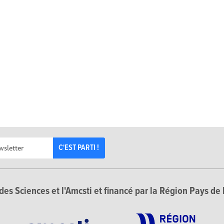
C'EST PARTI !
des Sciences et l'Amcsti et financé par la Région Pays de 