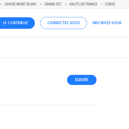
SAVOIE MONT BLANC
GRAND EST
HAUTS DE FRANCE
CORSE
INSCRIVEZ-VOUS
JE CONTRIBUE
CONNECTEZ-VOUS
SUIVRE