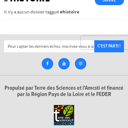
SUIVRE
Il n'y a aucun dossier taggué
#histoire
C'EST PARTI !
Propulsé par Terre des Sciences et l'Amcsti et financé
par la Région Pays de la Loire et le FEDER