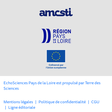
EchoSciences Pays de la Loire est propulsé par
Terre des
Sciences
Mentions légales
|
Politique de confidentialité
|
CGU
|
Ligne éditoriale