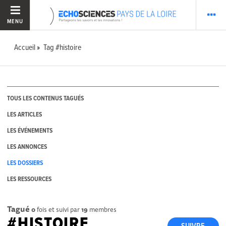
MENU
Accueil
Tag #histoire
TOUS LES CONTENUS TAGUÉS
LES ARTICLES
LES ÉVÉNEMENTS
LES ANNONCES
LES DOSSIERS
LES RESSOURCES
Tagué
0
fois et suivi par
19
membres
#HISTOIRE