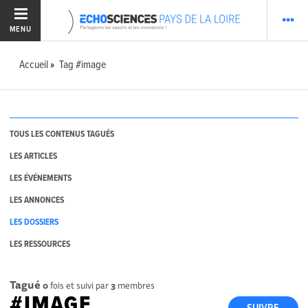
MENU
Accueil
Tag #image
TOUS LES CONTENUS TAGUÉS
LES ARTICLES
LES ÉVÉNEMENTS
LES ANNONCES
LES DOSSIERS
LES RESSOURCES
Tagué
0
fois et suivi par
3
membres
#IMAGE