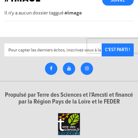
SUIVRE
Il n'y a aucun dossier taggué
#image
C'EST PARTI !
Propulsé par Terre des Sciences et l'Amcsti et financé
par la Région Pays de la Loire et le FEDER