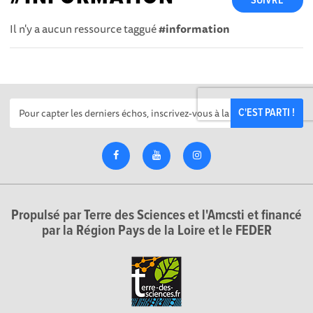
SUIVRE
Il n'y a aucun ressource taggué
#information
C'EST PARTI !
Propulsé par Terre des Sciences et l'Amcsti et financé
par la Région Pays de la Loire et le FEDER