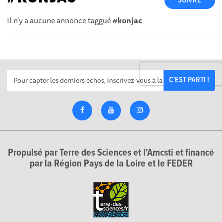
SUIVRE
Il n'y a aucune annonce taggué
#konjac
C'EST PARTI !
Propulsé par Terre des Sciences et l'Amcsti et financé
par la Région Pays de la Loire et le FEDER