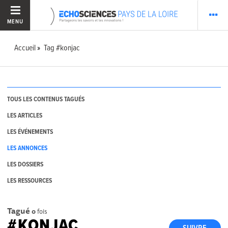
MENU
Accueil
Tag #konjac
TOUS LES CONTENUS TAGUÉS
LES ARTICLES
LES ÉVÉNEMENTS
LES ANNONCES
LES DOSSIERS
LES RESSOURCES
Tagué
0
fois
#KONJAC