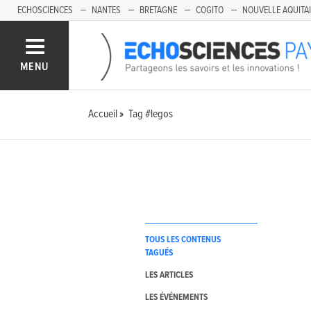
ECHOSCIENCES
NANTES
BRETAGNE
COGITO
NOUVELLE AQUITA
MENU
Accueil
Tag #legos
TOUS LES CONTENUS
TAGUÉS
LES ARTICLES
LES ÉVÉNEMENTS