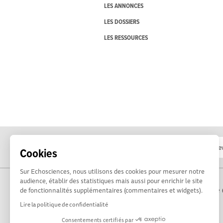
LES ANNONCES
LES DOSSIERS
LES RESSOURCES
Cookies
Sur Echosciences, nous utilisons des cookies pour mesurer notre
audience, établir des statistiques mais aussi pour enrichir le site
Propulsé par Terre 
de fonctionnalités supplémentaires (commentaires et widgets).
Lire la politique de confidentialité
Consentements certifiés par