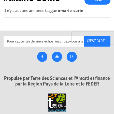
SUIVRE
Il n'y a aucune annonce taggué
#marie-curie
C'EST PARTI !
Propulsé par Terre des Sciences et l'Amcsti et financé
par la Région Pays de la Loire et le FEDER