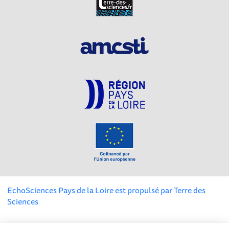
EchoSciences Pays de la Loire est propulsé par
Terre des
Sciences