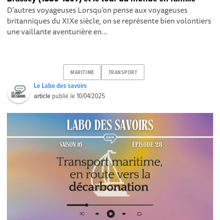
D'autres voyageuses Lorsqu’on pense aux voyageuses
britanniques du XIXe siècle, on se représente bien volontiers
une vaillante aventurière en...
MARITIME
TRANSPORT
Le Labo des savoirs
article
publié le
10/04/2025