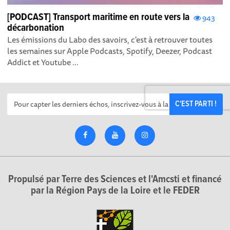
[PODCAST] Transport maritime en route vers la
943
décarbonation
Les émissions du Labo des savoirs, c'est à retrouver toutes
les semaines sur Apple Podcasts , Spotify , Deezer , Podcast
Addict et Youtube ...
C'EST PARTI !
Propulsé par Terre des Sciences et l'Amcsti et financé
par la Région Pays de la Loire et le FEDER