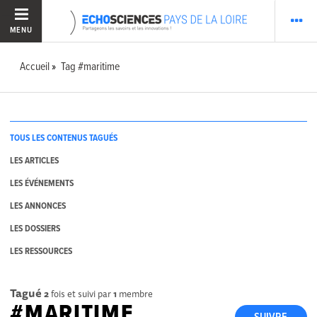
MENU
Accueil
Tag #maritime
TOUS LES CONTENUS TAGUÉS
LES ARTICLES
LES ÉVÉNEMENTS
LES ANNONCES
LES DOSSIERS
LES RESSOURCES
Tagué
2
fois et suivi par
1
membre
#MARITIME