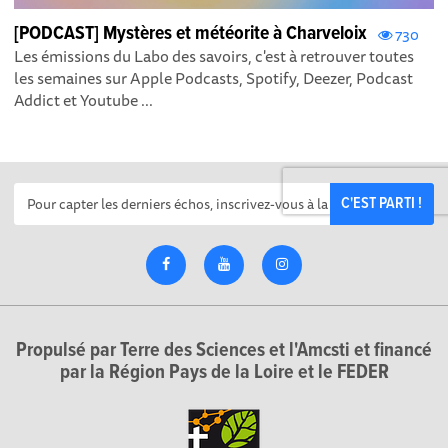
[PODCAST] Mystères et météorite à Charveloix
730
Les émissions du Labo des savoirs, c'est à retrouver toutes
les semaines sur Apple Podcasts , Spotify , Deezer , Podcast
Addict et Youtube ...
C'EST PARTI !
Propulsé par Terre des Sciences et l'Amcsti et financé
par la Région Pays de la Loire et le FEDER