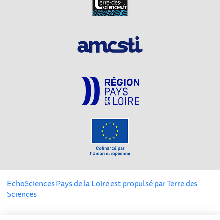
EchoSciences Pays de la Loire est propulsé par
Terre des
Sciences