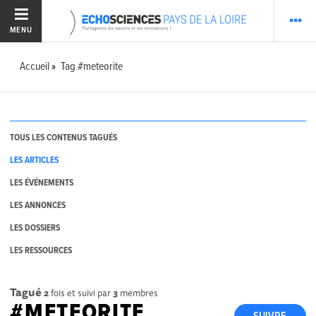
MENU
Accueil
Tag #meteorite
TOUS LES CONTENUS TAGUÉS
LES ARTICLES
LES ÉVÉNEMENTS
LES ANNONCES
LES DOSSIERS
LES RESSOURCES
Tagué
2
fois et suivi par
3
membres
#METEORITE