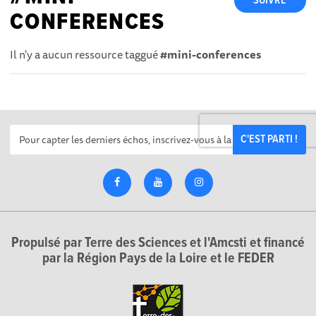
SUIVRE
CONFERENCES
Il n'y a aucun ressource taggué
#mini-conferences
C'EST PARTI !
Propulsé par Terre des Sciences et l'Amcsti et financé
par la Région Pays de la Loire et le FEDER