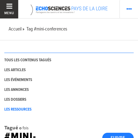
MENU
Accueil
Tag #mini-conferences
TOUS LES CONTENUS TAGUÉS
LES ARTICLES
LES ÉVÉNEMENTS
LES ANNONCES
LES DOSSIERS
LES RESSOURCES
Tagué
0
fois
#MINI-