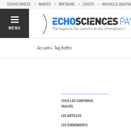
ECHOSCIENCES
NANTES
BRETAGNE
COGITO
NOUVELLE AQUITA
MENU
Accueil
Tag #offre
TOUS LES CONTENUS
TAGUÉS
LES ARTICLES
LES ÉVÉNEMENTS