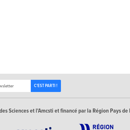
C'EST PARTI !
des Sciences et l'Amcsti et financé par la Région Pays de 