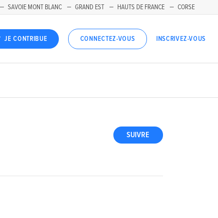
SAVOIE MONT BLANC
GRAND EST
HAUTS DE FRANCE
CORSE
INSCRIVEZ-VOUS
JE CONTRIBUE
CONNECTEZ-VOUS
SUIVRE