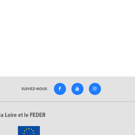
SUIVEZ-NOUS
la Loire et le FEDER