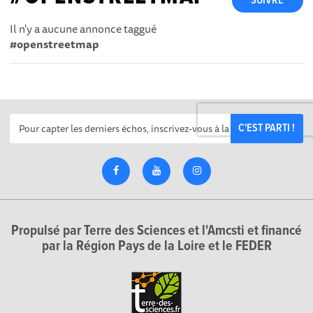
SUIVRE
Il n'y a aucune annonce taggué
#openstreetmap
C'EST PARTI !
Propulsé par Terre des Sciences et l'Amcsti et financé
par la Région Pays de la Loire et le FEDER