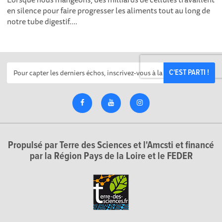
en silence pour faire progresser les aliments tout au long de
notre tube digestif....
C'EST PARTI !
Propulsé par Terre des Sciences et l'Amcsti et financé
par la Région Pays de la Loire et le FEDER