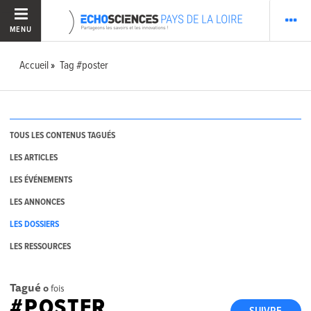
MENU
Accueil
Tag #poster
TOUS LES CONTENUS TAGUÉS
LES ARTICLES
LES ÉVÉNEMENTS
LES ANNONCES
LES DOSSIERS
LES RESSOURCES
Tagué
0
fois
#POSTER