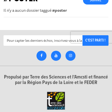
SUIVRE
Il n'y a aucun dossier taggué
#poster
C'EST PARTI !
Propulsé par Terre des Sciences et l'Amcsti et financé
par la Région Pays de la Loire et le FEDER