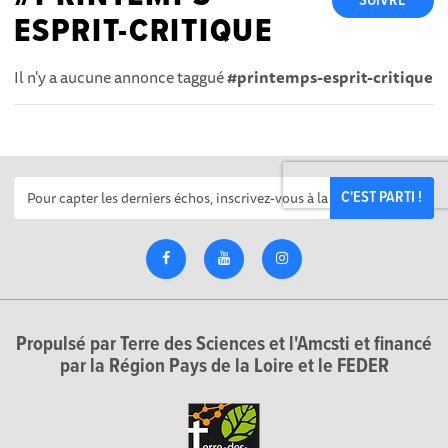
SUIVRE
ESPRIT-CRITIQUE
Il n'y a aucune annonce taggué
#printemps-esprit-critique
C'EST PARTI !
Propulsé par Terre des Sciences et l'Amcsti et financé
par la Région Pays de la Loire et le FEDER