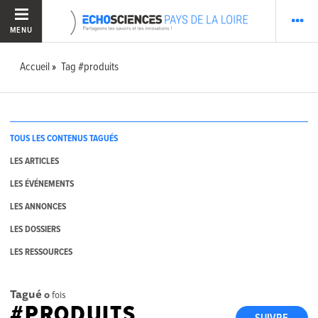
MENU
Accueil
Tag #produits
TOUS LES CONTENUS TAGUÉS
LES ARTICLES
LES ÉVÉNEMENTS
LES ANNONCES
LES DOSSIERS
LES RESSOURCES
Tagué
0
fois
#PRODUITS