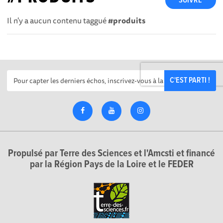
SUIVRE
Il n'y a aucun contenu taggué
#produits
C'EST PARTI !
Propulsé par Terre des Sciences et l'Amcsti et financé
par la Région Pays de la Loire et le FEDER