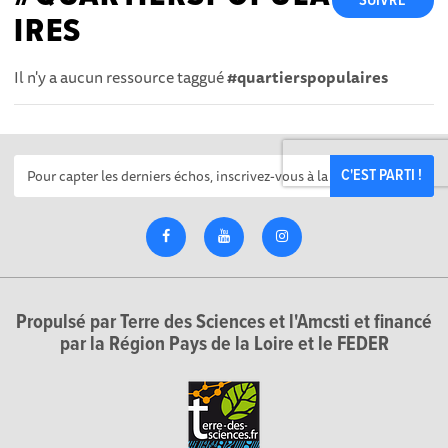
SUIVRE
IRES
Il n'y a aucun ressource taggué
#quartierspopulaires
C'EST PARTI !
Propulsé par Terre des Sciences et l'Amcsti et financé
par la Région Pays de la Loire et le FEDER