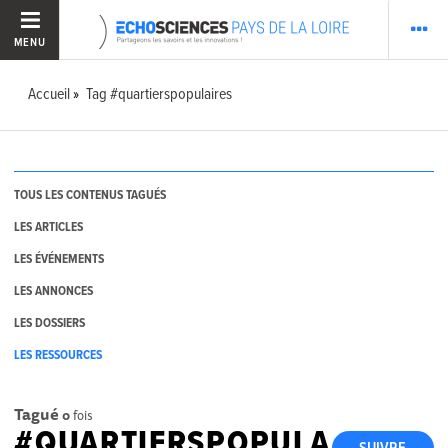
MENU
Accueil
Tag #quartierspopulaires
TOUS LES CONTENUS TAGUÉS
LES ARTICLES
LES ÉVÉNEMENTS
LES ANNONCES
LES DOSSIERS
LES RESSOURCES
Tagué
0
fois
#QUARTIERSPOPULA