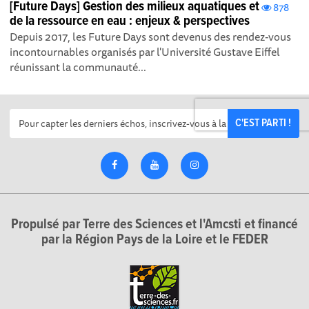
[Future Days] Gestion des milieux aquatiques et
878
de la ressource en eau : enjeux & perspectives
Depuis 2017, les Future Days sont devenus des rendez-vous
incontournables organisés par l'Université Gustave Eiffel
réunissant la communauté...
C'EST PARTI !
Propulsé par Terre des Sciences et l'Amcsti et financé
par la Région Pays de la Loire et le FEDER