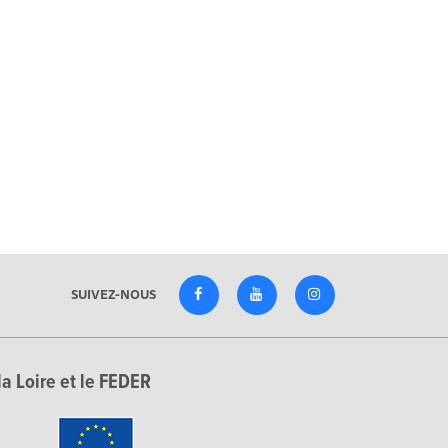
SUIVEZ-NOUS
la Loire et le FEDER