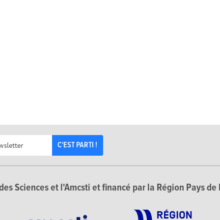
C'EST PARTI !
des Sciences et l'Amcsti et financé par la Région Pays de 