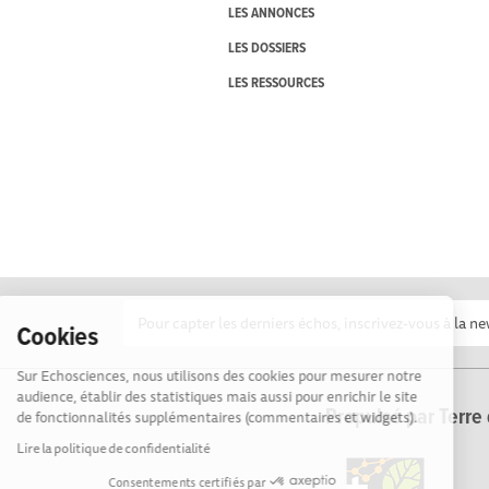
LES ANNONCES
LES DOSSIERS
LES RESSOURCES
Cookies
Sur Echosciences, nous utilisons des cookies pour mesurer notre
audience, établir des statistiques mais aussi pour enrichir le site
Propulsé par Terre 
de fonctionnalités supplémentaires (commentaires et widgets).
Lire la politique de confidentialité
Consentements certifiés par