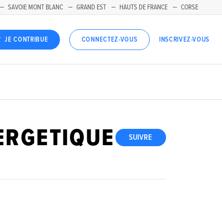
SAVOIE MONT BLANC
GRAND EST
HAUTS DE FRANCE
CORSE
INSCRIVEZ-VOUS
JE CONTRIBUE
CONNECTEZ-VOUS
ERGETIQUE
SUIVRE