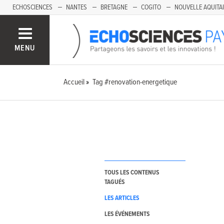
ECHOSCIENCES
NANTES
BRETAGNE
COGITO
NOUVELLE AQUITA
MENU
Accueil
Tag #renovation-energetique
TOUS LES CONTENUS
TAGUÉS
LES ARTICLES
LES ÉVÉNEMENTS