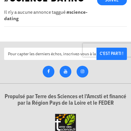
SUIVRE
Il n'y a aucune annonce taggué
#science-
dating
C'EST PARTI !
Propulsé par Terre des Sciences et l'Amcsti et financé
par la Région Pays de la Loire et le FEDER