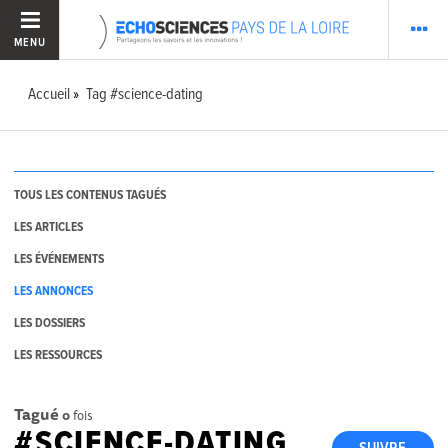
MENU
Accueil
Tag #science-dating
TOUS LES CONTENUS TAGUÉS
LES ARTICLES
LES ÉVÉNEMENTS
LES ANNONCES
LES DOSSIERS
LES RESSOURCES
Tagué
0
fois
#SCIENCE-DATING