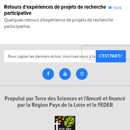
Retours d'expériences de projets de recherche
1574
participative
Quelques retours d'expérience de projets de recherche
participative.
C'EST PARTI !
Propulsé par Terre des Sciences et l'Amcsti et financé
par la Région Pays de la Loire et le FEDER