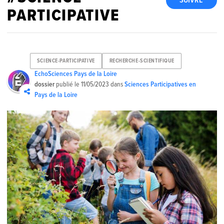
SUIVRE
PARTICIPATIVE
SCIENCE-PARTICIPATIVE
RECHERCHE-SCIENTIFIQUE
EchoSciences Pays de la Loire
dossier
publié le
11/05/2023
dans
Sciences Participatives en
Pays de la Loire