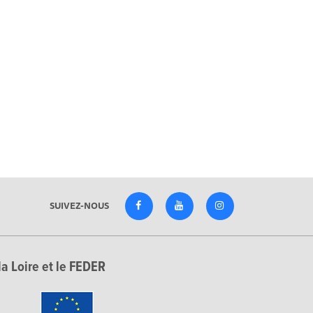
SUIVEZ-NOUS
la Loire et le FEDER