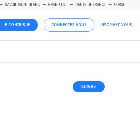
SAVOIE MONT BLANC
GRAND EST
HAUTS DE FRANCE
CORSE
INSCRIVEZ-VOUS
JE CONTRIBUE
CONNECTEZ-VOUS
SUIVRE