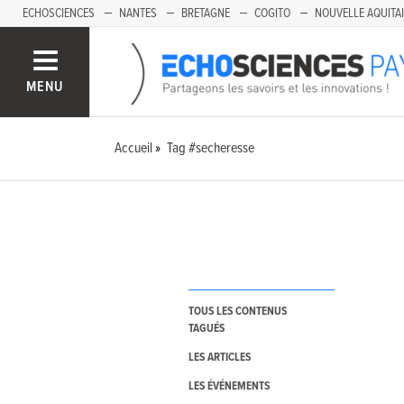
ECHOSCIENCES
NANTES
BRETAGNE
COGITO
NOUVELLE AQUITA
MENU
Accueil
Tag #secheresse
TOUS LES CONTENUS
TAGUÉS
LES ARTICLES
LES ÉVÉNEMENTS