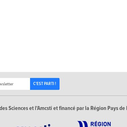
C'EST PARTI !
des Sciences et l'Amcsti et financé par la Région Pays de 