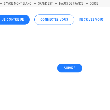
SAVOIE MONT BLANC
GRAND EST
HAUTS DE FRANCE
CORSE
INSCRIVEZ-VOUS
JE CONTRIBUE
CONNECTEZ-VOUS
SUIVRE