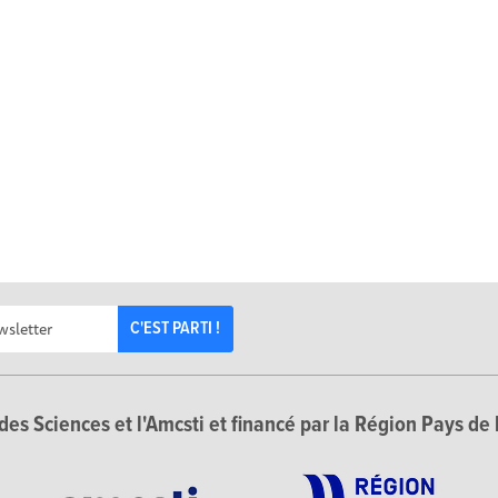
C'EST PARTI !
des Sciences et l'Amcsti et financé par la Région Pays de 