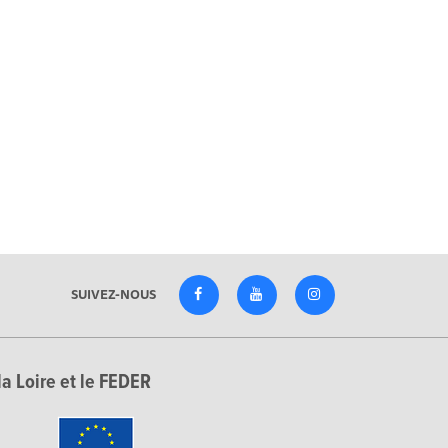
SUIVEZ-NOUS
la Loire et le FEDER