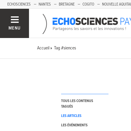
ECHOSCIENCES
NANTES
BRETAGNE
COGITO
NOUVELLE AQUITA
MENU
Accueil
Tag #siences
TOUS LES CONTENUS
TAGUÉS
LES ARTICLES
LES ÉVÉNEMENTS