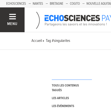
ECHOSCIENCES
NANTES
BRETAGNE
COGITO
NOUVELLE AQUITA
MENU
Accueil
Tag #singularites
TOUS LES CONTENUS
TAGUÉS
LES ARTICLES
LES ÉVÉNEMENTS