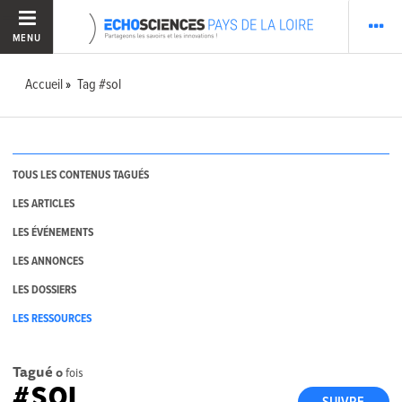
MENU
Accueil
Tag #sol
TOUS LES CONTENUS TAGUÉS
LES ARTICLES
LES ÉVÉNEMENTS
LES ANNONCES
LES DOSSIERS
LES RESSOURCES
Tagué
0
fois
#SOL