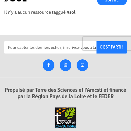
SUIVRE
Il n'y a aucun ressource taggué
#sol
C'EST PARTI !
Propulsé par Terre des Sciences et l'Amcsti et financé
par la Région Pays de la Loire et le FEDER