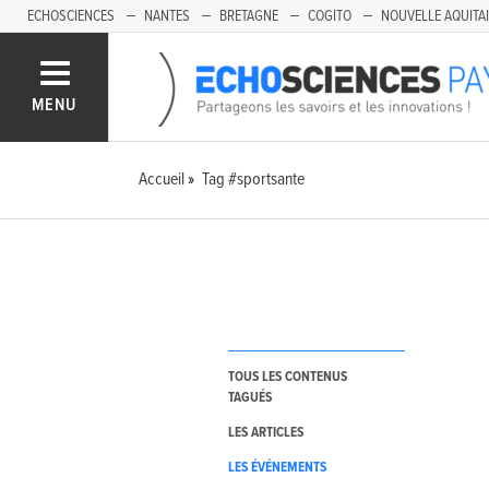
ECHOSCIENCES
NANTES
BRETAGNE
COGITO
NOUVELLE AQUITA
MENU
Accueil
Tag #sportsante
TOUS LES CONTENUS
TAGUÉS
LES ARTICLES
LES ÉVÉNEMENTS