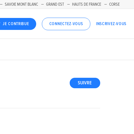
SAVOIE MONT BLANC
GRAND EST
HAUTS DE FRANCE
CORSE
INSCRIVEZ-VOUS
JE CONTRIBUE
CONNECTEZ-VOUS
SUIVRE