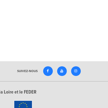
SUIVEZ-NOUS
la Loire et le FEDER