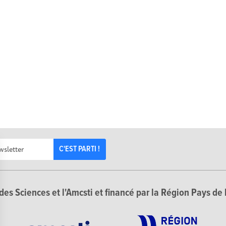
C'EST PARTI !
des Sciences et l'Amcsti et financé par la Région Pays de 