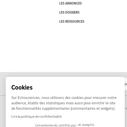
LES ANNONCES
LES DOSSIERS
LES RESSOURCES
Cookies
Sur Echosciences, nous utilisons des cookies pour mesurer notre
audience, établir des statistiques mais aussi pour enrichir le site
Propulsé par Terre 
de fonctionnalités supplémentaires (commentaires et widgets).
Lire la politique de confidentialité
Consentements certifiés par