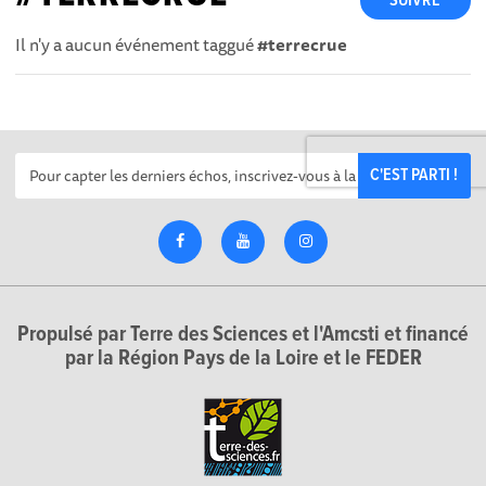
SUIVRE
Il n'y a aucun événement taggué
#terrecrue
C'EST PARTI !
Propulsé par Terre des Sciences et l'Amcsti et financé
par la Région Pays de la Loire et le FEDER