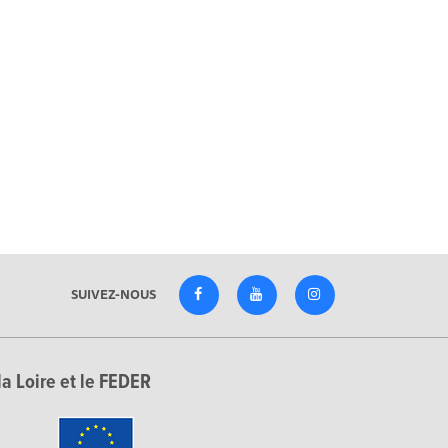
SUIVEZ-NOUS
la Loire et le FEDER