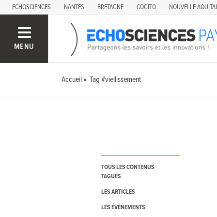
ECHOSCIENCES
NANTES
BRETAGNE
COGITO
NOUVELLE AQUITA
MENU
Accueil
Tag #viellissement
TOUS LES CONTENUS
TAGUÉS
LES ARTICLES
LES ÉVÉNEMENTS