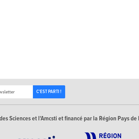
C'EST PARTI !
des Sciences et l'Amcsti et financé par la Région Pays de 