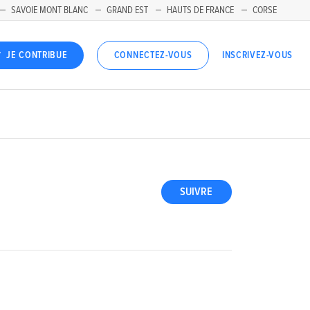
SAVOIE MONT BLANC
GRAND EST
HAUTS DE FRANCE
CORSE
INSCRIVEZ-VOUS
JE CONTRIBUE
CONNECTEZ-VOUS
SUIVRE