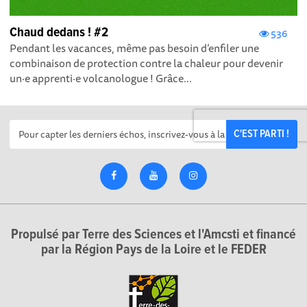
Chaud dedans ! #2
536
Pendant les vacances, même pas besoin d’enfiler une
combinaison de protection contre la chaleur pour devenir
un·e apprenti·e volcanologue ! Grâce...
C'EST PARTI !
Propulsé par Terre des Sciences et l'Amcsti et financé
par la Région Pays de la Loire et le FEDER