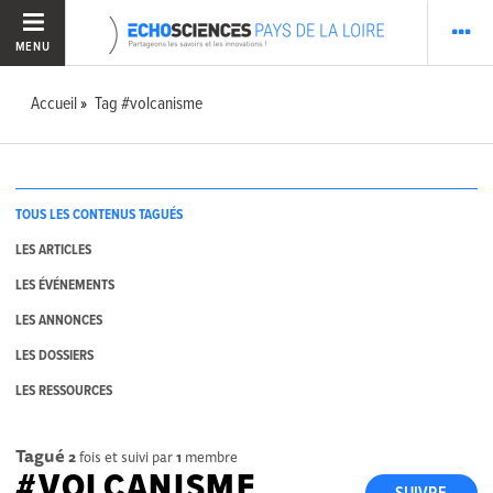
MENU
Accueil
Tag #volcanisme
TOUS LES CONTENUS TAGUÉS
LES ARTICLES
LES ÉVÉNEMENTS
LES ANNONCES
LES DOSSIERS
LES RESSOURCES
Tagué
2
fois et suivi par
1
membre
#VOLCANISME