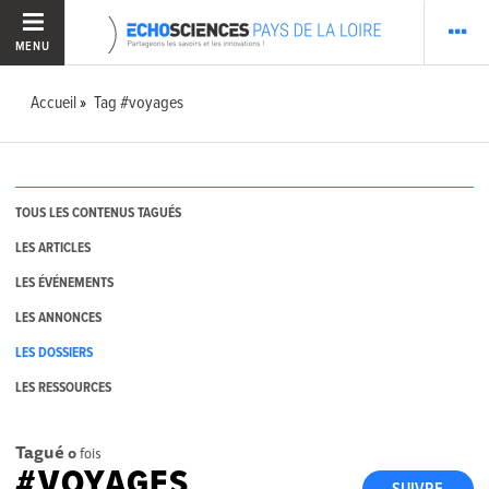
MENU
Accueil
Tag #voyages
TOUS LES CONTENUS TAGUÉS
LES ARTICLES
LES ÉVÉNEMENTS
LES ANNONCES
LES DOSSIERS
LES RESSOURCES
Tagué
0
fois
#VOYAGES