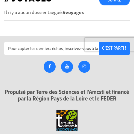
SUIVRE
Il n'y a aucun dossier taggué
#voyages
C'EST PARTI !
Propulsé par Terre des Sciences et l'Amcsti et financé
par la Région Pays de la Loire et le FEDER