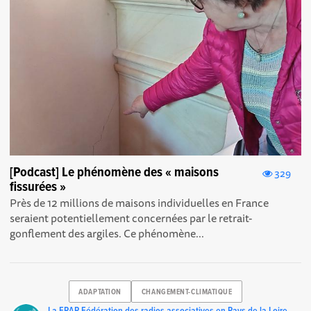
[Podcast] Le phénomène des « maisons
329
fissurées »
Près de 12 millions de maisons individuelles en France
seraient potentiellement concernées par le retrait-
gonflement des argiles. Ce phénomène...
ADAPTATION
CHANGEMENT-CLIMATIQUE