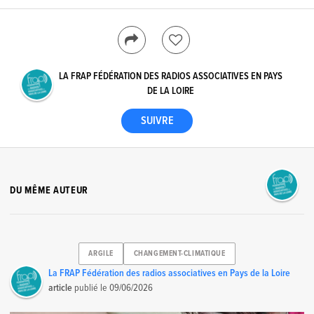
LA FRAP FÉDÉRATION DES RADIOS ASSOCIATIVES EN PAYS
DE LA LOIRE
DU MÊME AUTEUR
ARGILE
CHANGEMENT-CLIMATIQUE
La FRAP Fédération des radios associatives en Pays de la Loire
article
publié le
09/06/2026