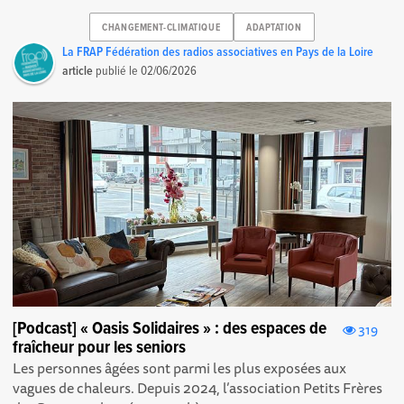
CHANGEMENT-CLIMATIQUE
ADAPTATION
La FRAP Fédération des radios associatives en Pays de la Loire
article
publié le
02/06/2026
[Podcast] « Oasis Solidaires » : des espaces de
319
fraîcheur pour les seniors
Les personnes âgées sont parmi les plus exposées aux
vagues de chaleurs. Depuis 2024, l’association Petits Frères