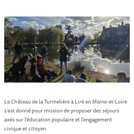
Le Château de la Turmelière à Liré en Maine-et-Loire
s’est donné pour mission de proposer des séjours
axés sur l'éducation populaire et l'engagement
civique et citoyen.