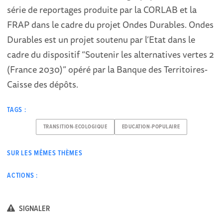
série de reportages produite par la CORLAB et la
FRAP dans le cadre du projet Ondes Durables. Ondes
Durables est un projet soutenu par l’Etat dans le
cadre du dispositif “Soutenir les alternatives vertes 2
(France 2030)” opéré par la Banque des Territoires-
Caisse des dépôts.
TAGS :
TRANSITION-ECOLOGIQUE
EDUCATION-POPULAIRE
SUR LES MÊMES THÈMES
ACTIONS :
SIGNALER