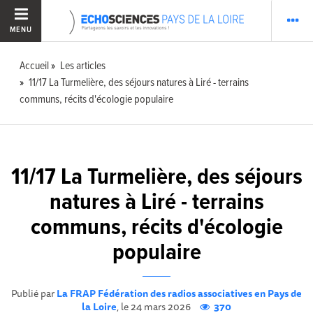
MENU
Accueil
Les articles
11/17 La Turmelière, des séjours natures à Liré - terrains
communs, récits d'écologie populaire
11/17 La Turmelière, des séjours
natures à Liré - terrains
communs, récits d'écologie
populaire
Publié par
La FRAP Fédération des radios associatives en Pays de
la Loire
, le 24 mars 2026
370