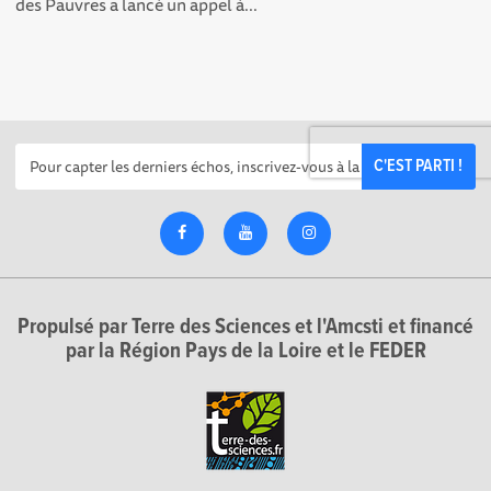
des Pauvres a lancé un appel à...
C'EST PARTI !
Propulsé par Terre des Sciences et l'Amcsti et financé
par la Région Pays de la Loire et le FEDER