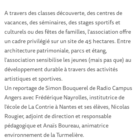
A travers des classes découverte, des centres de
vacances, des séminaires, des stages sportifs et
culturels ou des fêtes de familles, l’association offre
un cadre privilégié sur un site de 45 hectares. Entre
architecture patrimoniale, parcs et étang,
l’association sensibilise les jeunes (mais pas que) au
développement durable à travers des activités
artistiques et sportives.
Un reportage de Simon Bouquerel de Radio Campus
Angers avec Frédérique Nayrolles, institutrice de
l'école de La Contrie à Nantes et ses élèves, Nicolas
Rougier, adjoint de direction et responsable
pédagogique et Anaïs Boureau, animatrice
environnement de la Turmelière.