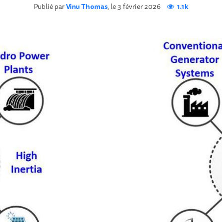
Publié par
Vinu Thomas
, le 3 février 2026
1.1k