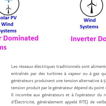
Les réseaux électriques traditionnels sont aliment
entraînés par des turbines à vapeur ou à gaz qui
générateurs produisent une tension alternative à 5
tension produit par le générateur dépend du point o
Il incombe aux générateurs et à l'opérateur du 
d'Électricité, généralement appelé RTE) de veil