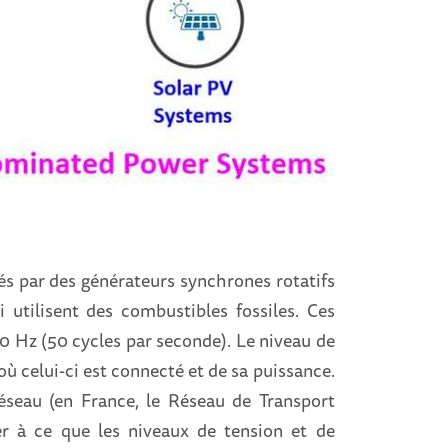
és par des générateurs synchrones rotatifs
 utilisent des combustibles fossiles. Ces
0 Hz (50 cycles par seconde). Le niveau de
ù celui-ci est connecté et de sa puissance.
réseau (en France, le Réseau de Transport
ler à ce que les niveaux de tension et de