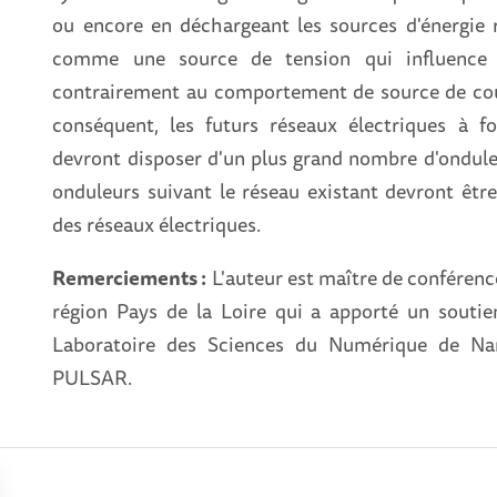
ou encore en déchargeant les sources d'énergie 
comme une source de tension qui influence l
contrairement au comportement de source de cour
conséquent, les futurs réseaux électriques à fo
devront disposer d'un plus grand nombre d'onduleu
onduleurs suivant le réseau existant devront être
des réseaux électriques.
Remerciements :
L'auteur est maître de conférence
région Pays de la Loire qui a apporté un soutie
Laboratoire des Sciences du Numérique de Nan
PULSAR.