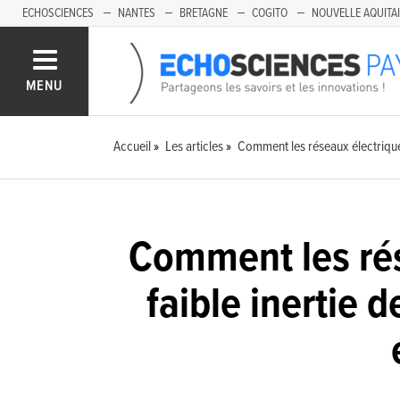
ECHOSCIENCES
NANTES
BRETAGNE
COGITO
NOUVELLE AQUITA
MENU
Accueil
Les articles
Comment les réseaux électriques
Comment les rés
faible inertie 