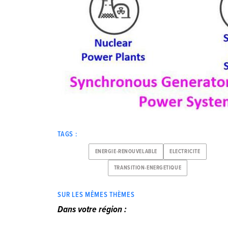
TAGS :
ENERGIE-RENOUVELABLE
ELECTRICITE
TRANSITION-ENERGETIQUE
SUR LES MÊMES THÈMES
Dans votre région :