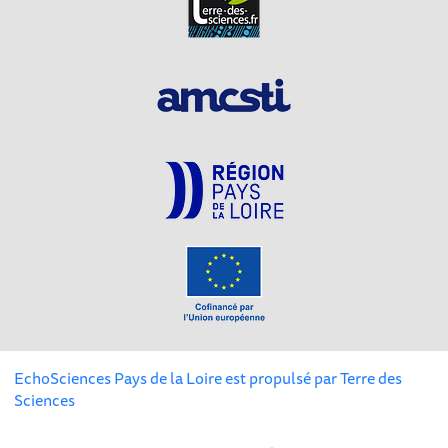
EchoSciences Pays de la Loire est propulsé par
Terre des
Sciences