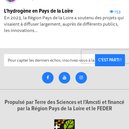
L'hydrogène en Pays de la Loire
153
En 2023, la Région Pays de la Loire a soutenu des projets qui
visaient à diffuser largement, auprès de différents publics,
les innovations...
C'EST PARTI !
Propulsé par Terre des Sciences et l'Amcsti et financé
par la Région Pays de la Loire et le FEDER