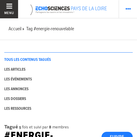
MENU
Accueil
Tag #energie-renouvelable
TOUS LES CONTENUS TAGUÉS
LES ARTICLES
LES ÉVÉNEMENTS
LES ANNONCES
LES DOSSIERS
LES RESSOURCES
Tagué
5
fois et suivi par
8
membres
#ENERGIE-