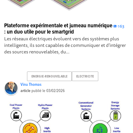
Plateforme expérimentale et jumeau numérique
163
: un duo utile pour le smartgrid
Les réseaux électriques évoluent vers des systèmes plus
intelligents, ils sont capables de communiquer et d’intégrer
des sources renouvelables, du...
ENERGIE-RENOUVELABLE
ELECTRICITE
Vinu Thomas
article
publié le
03/02/2026