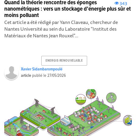
Quand la théorie rencontre des éponges
343
nanométriques : vers un stockage d’énergie plus sûr et
moins polluant
Cet article a été rédigé par Yann Claveau, chercheur de
Nantes Université au sein du Laboratoire "Institut des
Matériaux de Nantes Jean Rouxel"...
ENERGIE-RENOUVELABLE
Xavier Sidambarompoulé
article
publié le
27/05/2026