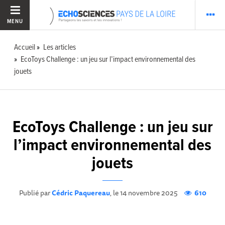
MENU
Accueil
Les articles
EcoToys Challenge : un jeu sur l’impact environnemental des
jouets
EcoToys Challenge : un jeu sur
l’impact environnemental des
jouets
Publié par
Cédric Paquereau
, le 14 novembre 2025
610