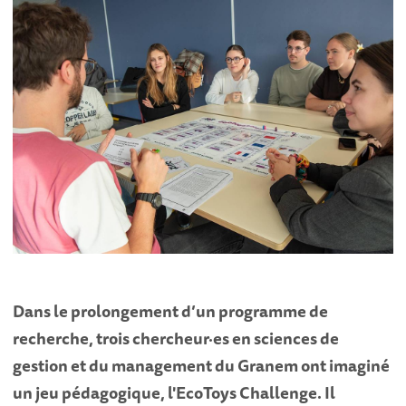
Dans le prolongement d’un programme de
recherche, trois chercheur·es en sciences de
gestion et du management du Granem ont imaginé
un jeu pédagogique, l'EcoToys Challenge. Il