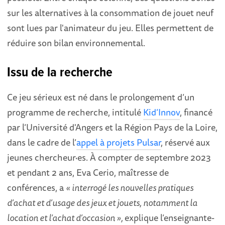
sur les alternatives à la consommation de jouet neuf
sont lues par l'animateur du jeu. Elles permettent de
réduire son bilan environnemental.
Issu de la recherche
Ce jeu sérieux est né dans le prolongement d’un
programme de recherche, intitulé
Kid’Innov
, financé
par l’Université d'Angers et la Région Pays de la Loire,
dans le cadre de l’
appel à projets Pulsar
, réservé aux
jeunes chercheur·es. À compter de septembre 2023
et pendant 2 ans, Eva Cerio, maîtresse de
conférences, a
« interrogé les nouvelles pratiques
d’achat et d’usage des jeux et jouets, notamment la
location et l’achat d’occasion »,
explique l’enseignante-