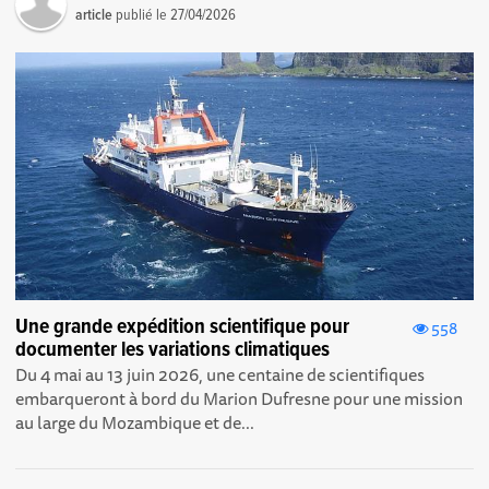
article
publié le
27/04/2026
Une grande expédition scientifique pour
558
documenter les variations climatiques
Du 4 mai au 13 juin 2026, une centaine de scientifiques
embarqueront à bord du Marion Dufresne pour une mission
au large du Mozambique et de...