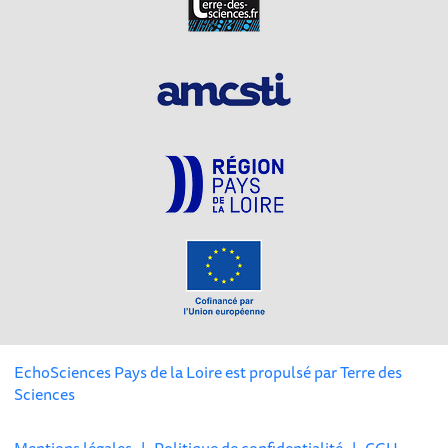
EchoSciences Pays de la Loire est propulsé par
Terre des
Sciences