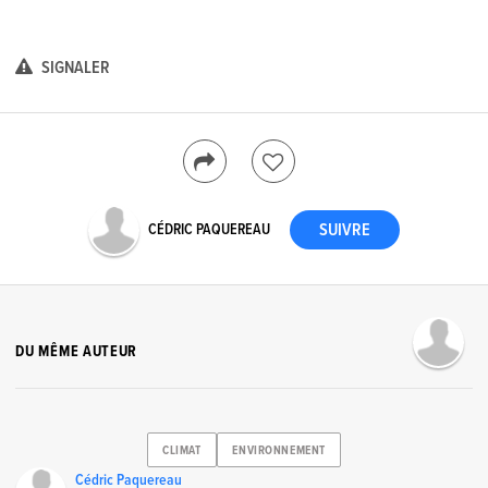
SIGNALER
CÉDRIC PAQUEREAU
DU MÊME AUTEUR
CLIMAT
ENVIRONNEMENT
Cédric Paquereau