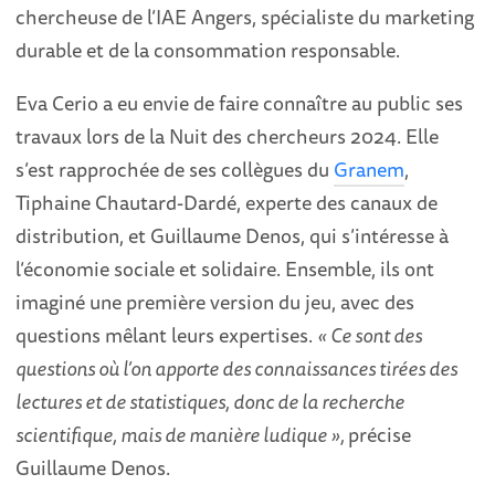
chercheuse de l’IAE Angers, spécialiste du marketing
durable et de la consommation responsable.
Eva Cerio a eu envie de faire connaître au public ses
travaux lors de la Nuit des chercheurs 2024. Elle
s’est rapprochée de ses collègues du
Granem
,
Tiphaine Chautard-Dardé, experte des canaux de
distribution, et Guillaume Denos, qui s’intéresse à
l’économie sociale et solidaire. Ensemble, ils ont
imaginé une première version du jeu, avec des
questions mêlant leurs expertises.
« Ce sont des
questions où l’on apporte des connaissances tirées des
lectures et de statistiques, donc de la recherche
scientifique, mais de manière ludique »,
précise
Guillaume Denos.