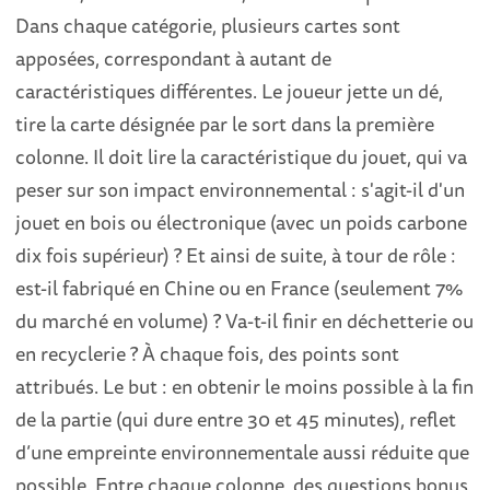
Dans chaque catégorie, plusieurs cartes sont
apposées, correspondant à autant de
caractéristiques différentes. Le joueur jette un dé,
tire la carte désignée par le sort dans la première
colonne. Il doit lire la caractéristique du jouet, qui va
peser sur son impact environnemental : s'agit-il d'un
jouet en bois ou électronique (avec un poids carbone
dix fois supérieur) ? Et ainsi de suite, à tour de rôle :
est-il fabriqué en Chine ou en France (seulement 7%
du marché en volume) ? Va-t-il finir en déchetterie ou
en recyclerie ? À chaque fois, des points sont
attribués. Le but : en obtenir le moins possible à la fin
de la partie (qui dure entre 30 et 45 minutes), reflet
d’une empreinte environnementale aussi réduite que
possible. Entre chaque colonne, des questions bonus