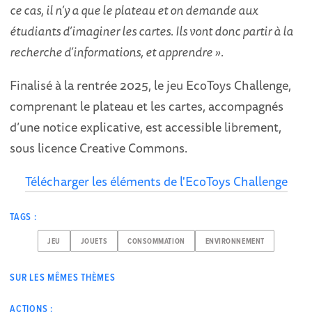
ce cas, il n’y a que le plateau et on demande aux
étudiants d’imaginer les cartes. Ils vont donc partir à la
recherche d’informations, et apprendre ».
Finalisé à la rentrée 2025, le jeu EcoToys Challenge,
comprenant le plateau et les cartes, accompagnés
d’une notice explicative, est accessible librement,
sous licence Creative Commons.
Télécharger les éléments de l'EcoToys Challenge
TAGS :
JEU
JOUETS
CONSOMMATION
ENVIRONNEMENT
SUR LES MÊMES THÈMES
ACTIONS :