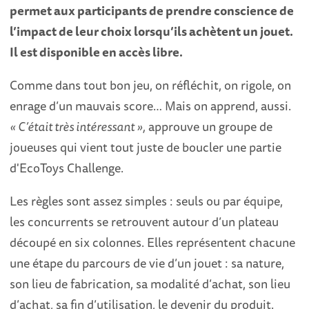
permet aux participants de prendre conscience de
l’impact de leur choix lorsqu’ils achètent un jouet.
Il est disponible en accès libre.
Comme dans tout bon jeu, on réfléchit, on rigole, on
enrage d’un mauvais score… Mais on apprend, aussi.
« C’était très intéressant »,
approuve un groupe de
joueuses qui vient tout juste de boucler une partie
d'EcoToys Challenge.
Les règles sont assez simples : seuls ou par équipe,
les concurrents se retrouvent autour d’un plateau
découpé en six colonnes. Elles représentent chacune
une étape du parcours de vie d’un jouet : sa nature,
son lieu de fabrication, sa modalité d’achat, son lieu
d’achat, sa fin d’utilisation, le devenir du produit.