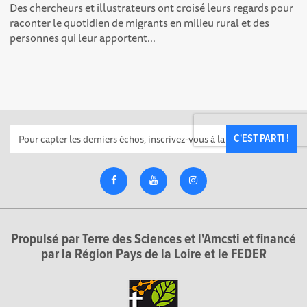
Des chercheurs et illustrateurs ont croisé leurs regards pour
raconter le quotidien de migrants en milieu rural et des
personnes qui leur apportent...
C'EST PARTI !
Propulsé par Terre des Sciences et l'Amcsti et financé
par la Région Pays de la Loire et le FEDER