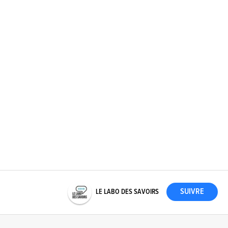
LE LABO DES SAVOIRS