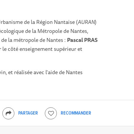
’Urbanisme de la Région Nantaise (
AURAN
)
n écologique de la Métropole de Nantes,
s de la métropole de Nantes :
Pascal PRAS
 le côté enseignement supérieur et
, et réalisée avec l'aide de Nantes
PARTAGER
RECOMMANDER