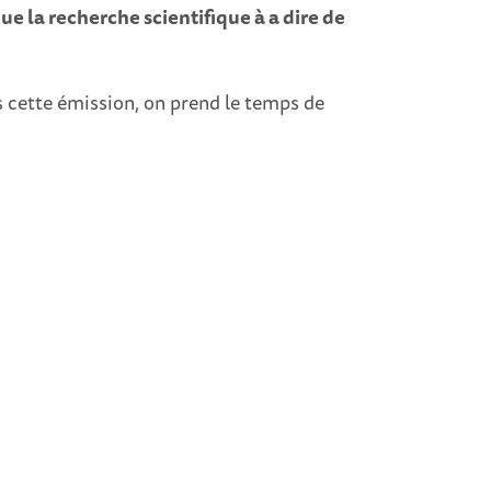
ue la recherche scientifique à a dire de
 cette émission, on prend le temps de