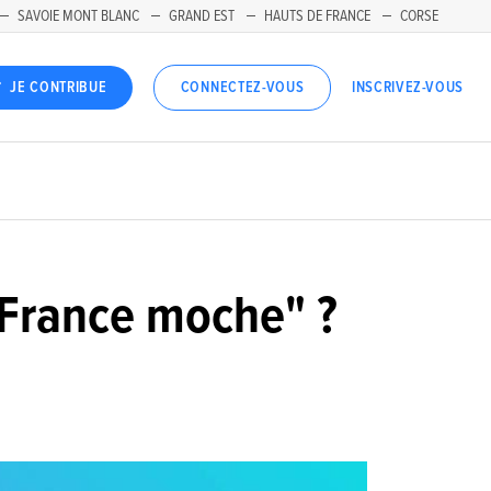
SAVOIE MONT BLANC
GRAND EST
HAUTS DE FRANCE
CORSE
INSCRIVEZ-VOUS
JE CONTRIBUE
CONNECTEZ-VOUS
"France moche" ?