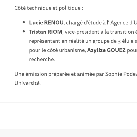
Côté technique et politique :
Lucie RENOU
, chargé d’étude à l’ Agence d
Tristan RIOM
, vice-président à la transitio
représentant en réalité un groupe de 3 élu.e.
pour le côté urbanisme,
Azylize GOUEZ
pour
recherche.
Une émission préparée et animée par Sophie Podevin
Université.